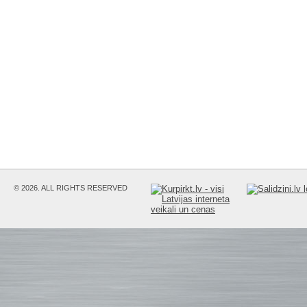
© 2026. ALL RIGHTS RESERVED