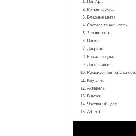
Поп-Арт.
Мягкий фокус.
Бледные цвета.
Светлая тональность.
Зернистость.
Пинхол.
Диорама.
Кросс-процесс.
Лёгкая сепия.
Расширенная тональность
Key Line.
Акварель.
Винтаж.
Частичный цвет.
Art. bkt.