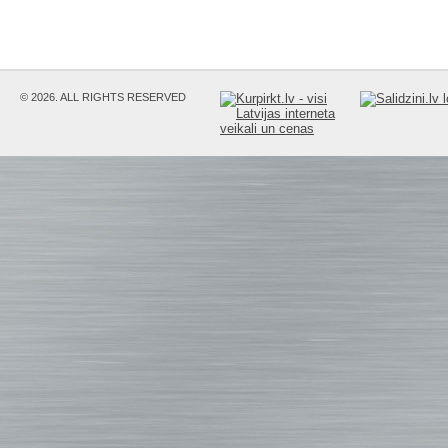
© 2026. ALL RIGHTS RESERVED