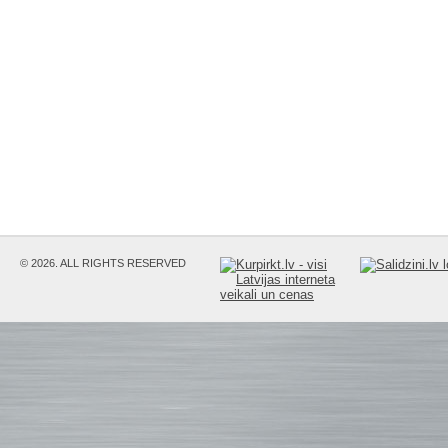
© 2026. ALL RIGHTS RESERVED