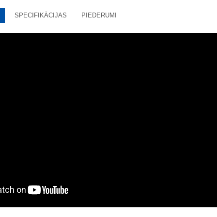
SPECIFIKĀCIJAS
PIEDERUMI