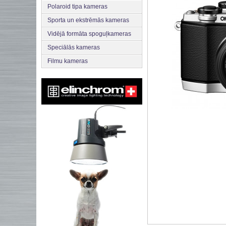
Polaroid tipa kameras
Sporta un ekstrēmās kameras
Vidējā formāta spoguļkameras
Speciālās kameras
Filmu kameras