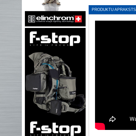
PRODUKTU APRAKSTS