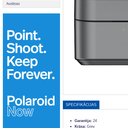
Austiņas
SPECIFIKĀCIJAS
Garantija:
24
Krāsa:
Grey