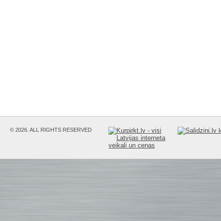
© 2026. ALL RIGHTS RESERVED