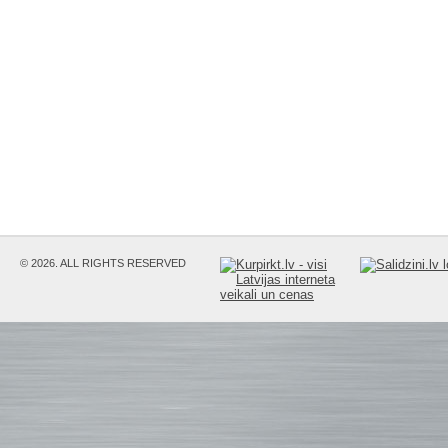
© 2026. ALL RIGHTS RESERVED