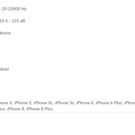
: 20-20000 Hz
19.5 - 115 dB
device
dioid
one X, iPhone 5, iPhone 5c, iPhone 5s, iPhone 6, iPhone 6 Plus, iPhon
lus, iPhone 8, iPhone 8 Plus