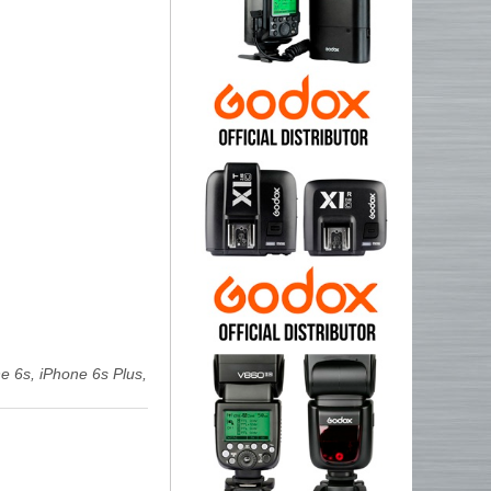
e 6s, iPhone 6s Plus,