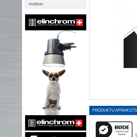
Austiņas
PRODUKTU APRAKSTS