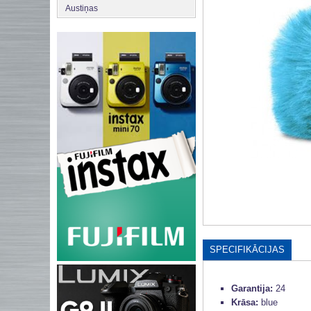
Austiņas
SPECIFIKĀCIJAS
Garantija:
24
Krāsa:
blue