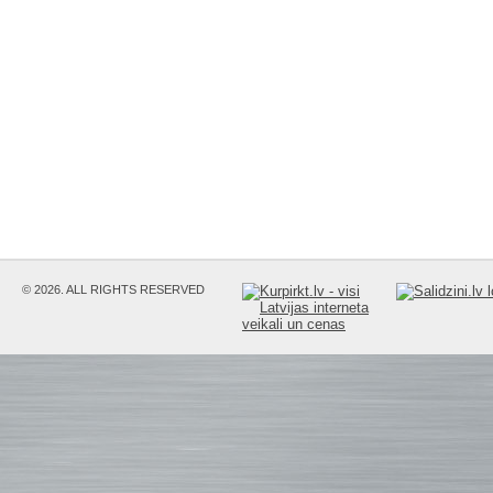
© 2026. ALL RIGHTS RESERVED