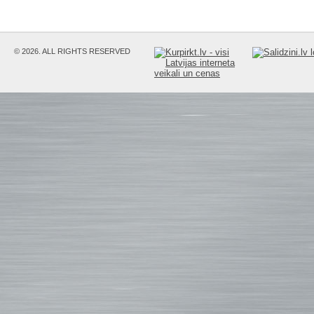
© 2026. ALL RIGHTS RESERVED