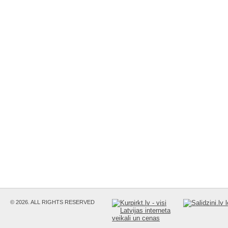
© 2026. ALL RIGHTS RESERVED