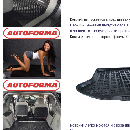
Коврики выпускается в трех цветах
Серый и бежевый выпускаются в 
и зависит от популярности цветн
Коврики точно повторяет формы ба
Коврики легко моются и сворачи