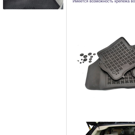
Имеется возможность крепежа во