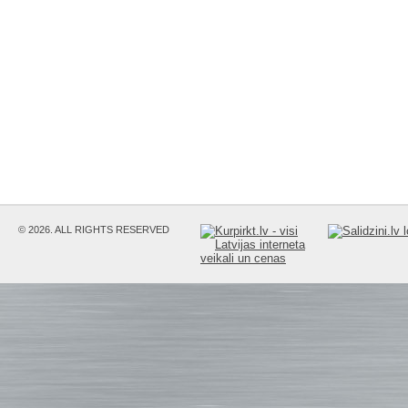
© 2026. ALL RIGHTS RESERVED