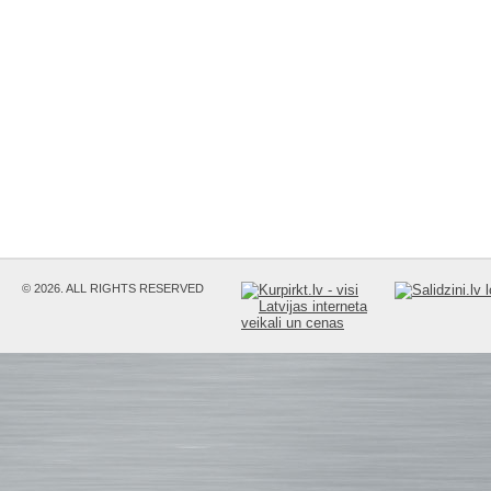
© 2026. ALL RIGHTS RESERVED