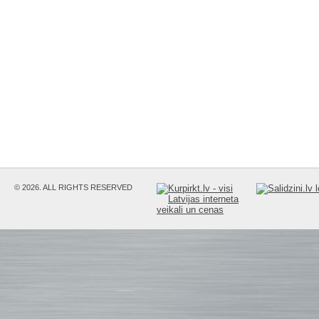
© 2026. ALL RIGHTS RESERVED