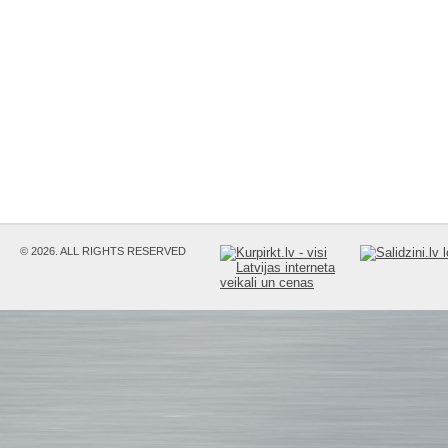
© 2026. ALL RIGHTS RESERVED