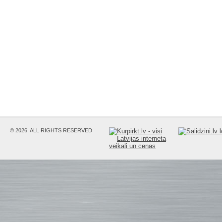
© 2026. ALL RIGHTS RESERVED