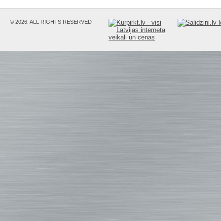
© 2026. ALL RIGHTS RESERVED