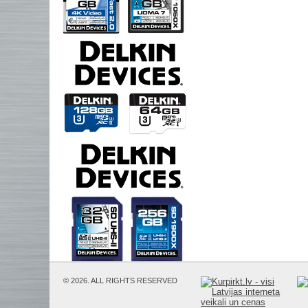
© 2026. ALL RIGHTS RESERVED