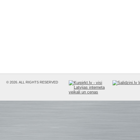
© 2026. ALL RIGHTS RESERVED