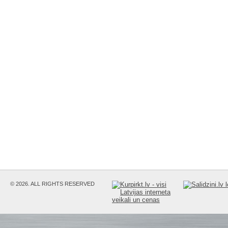
© 2026. ALL RIGHTS RESERVED