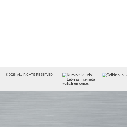
© 2026. ALL RIGHTS RESERVED