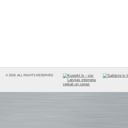
© 2026. ALL RIGHTS RESERVED