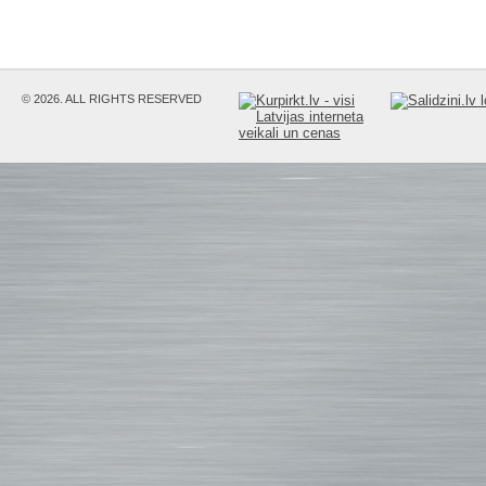
© 2026. ALL RIGHTS RESERVED