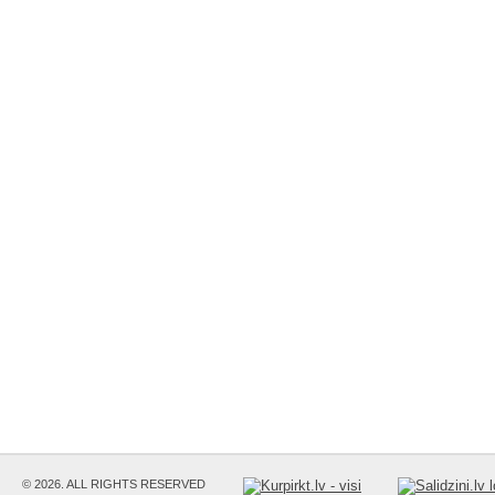
© 2026. ALL RIGHTS RESERVED