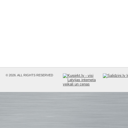
© 2026. ALL RIGHTS RESERVED