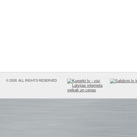
© 2026. ALL RIGHTS RESERVED