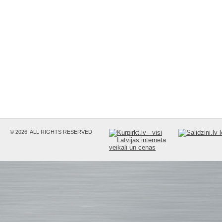
© 2026. ALL RIGHTS RESERVED