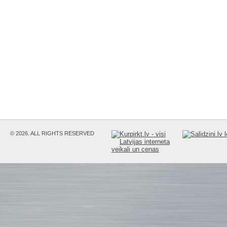
© 2026. ALL RIGHTS RESERVED