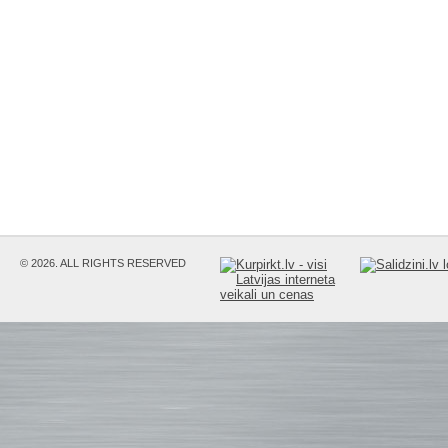
© 2026. ALL RIGHTS RESERVED