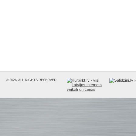
© 2026. ALL RIGHTS RESERVED