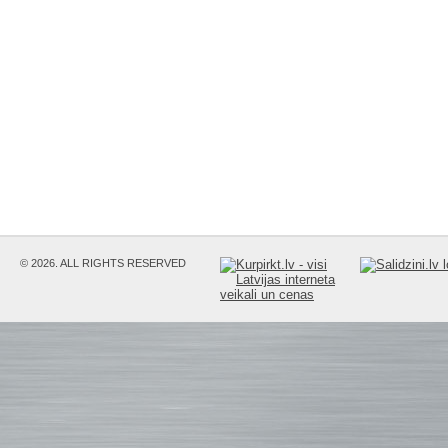
© 2026. ALL RIGHTS RESERVED