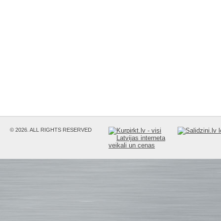
© 2026. ALL RIGHTS RESERVED