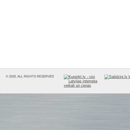
© 2026. ALL RIGHTS RESERVED