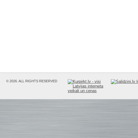
© 2026. ALL RIGHTS RESERVED