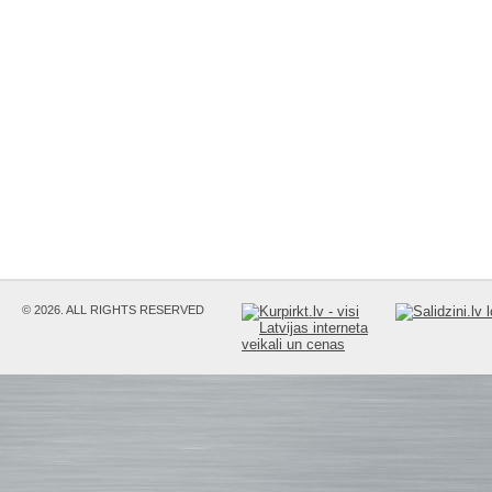
© 2026. ALL RIGHTS RESERVED