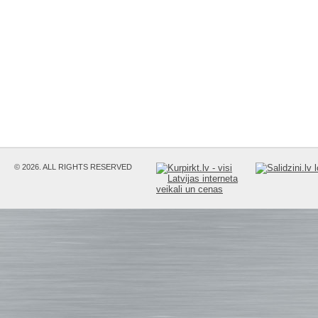
© 2026. ALL RIGHTS RESERVED