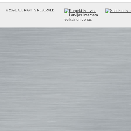
© 2026. ALL RIGHTS RESERVED