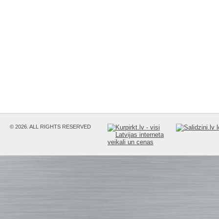
© 2026. ALL RIGHTS RESERVED