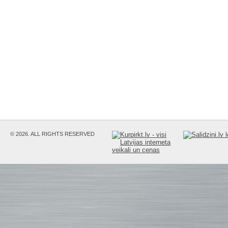
© 2026. ALL RIGHTS RESERVED