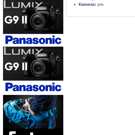
Kameras:
yes