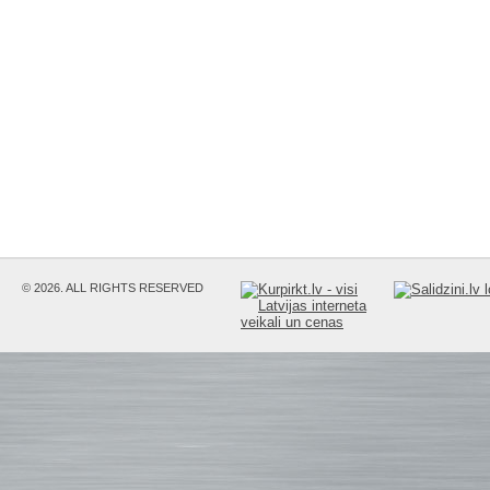
© 2026. ALL RIGHTS RESERVED