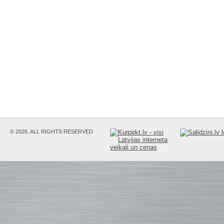
© 2026. ALL RIGHTS RESERVED