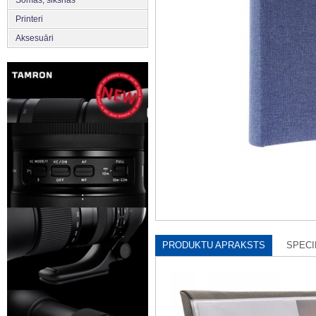
Printeri
Aksesuāri
PRODUKTU APRAKSTS
SPECI