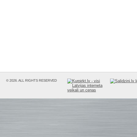
© 2026. ALL RIGHTS RESERVED