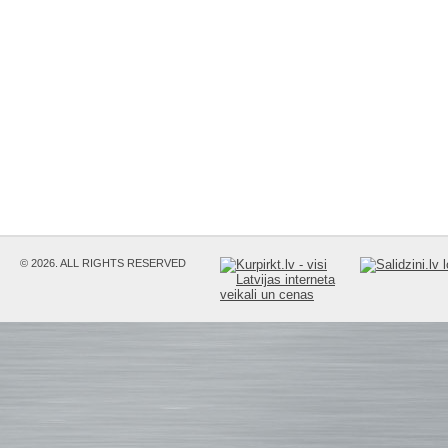
© 2026. ALL RIGHTS RESERVED