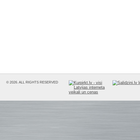
© 2026. ALL RIGHTS RESERVED