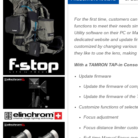
For the first time, customers ca
functions to meet their needs 
Utility software on their PC or 
dedicated website and update fi
customized by changing various 
they like to use the lens, making
With a TAMRON TAP-in Console
Update firmware
Update the firmware of com
Update the firmware of the 
Customize functions of select
Focus adjustment
Focus distance limiter custo
Full-time Manual Focus over