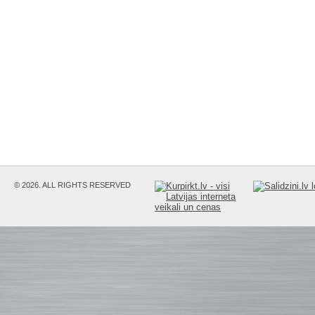
© 2026. ALL RIGHTS RESERVED