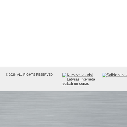
© 2026. ALL RIGHTS RESERVED