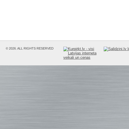
© 2026. ALL RIGHTS RESERVED