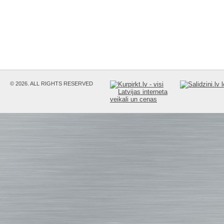
© 2026. ALL RIGHTS RESERVED