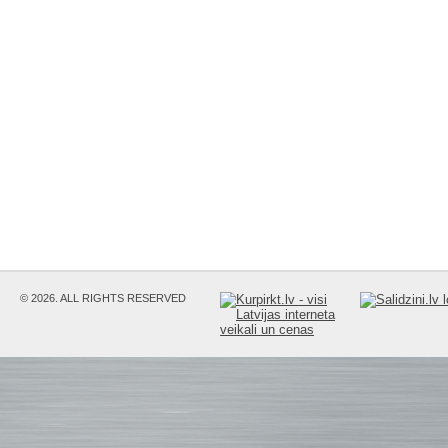
© 2026. ALL RIGHTS RESERVED