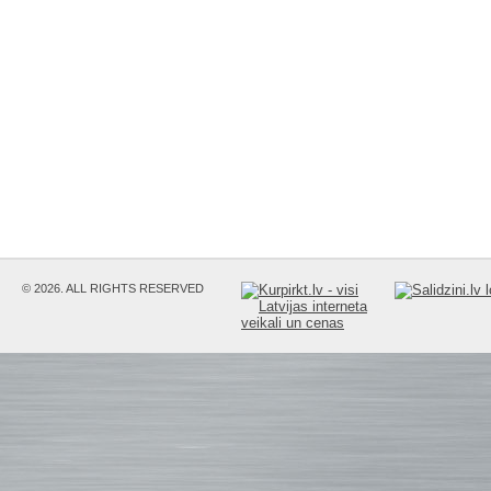
© 2026. ALL RIGHTS RESERVED